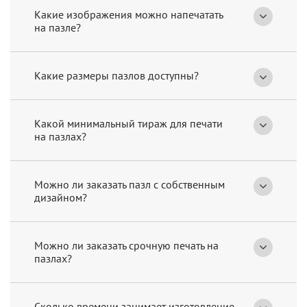
Какие изображения можно напечатать
на пазле?
Какие размеры пазлов доступны?
Какой минимальный тираж для печати
на пазлах?
Можно ли заказать пазл с собственным
дизайном?
Можно ли заказать срочную печать на
пазлах?
Сколько времени занимает изготовление