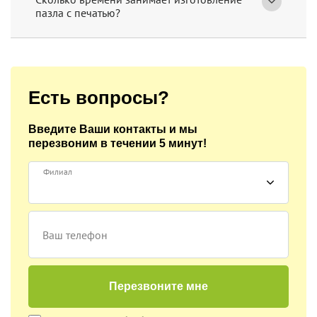
пазла с печатью?
Есть вопросы?
Введите Ваши контакты и мы
перезвоним
в течении 5 минут!
Филиал
Ваш телефон
Перезвоните мне