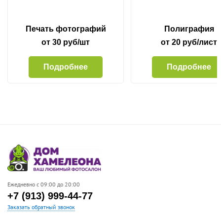
Печать фотографий
Полиграфия
от 30 руб/шт
от 20 руб/лист
Подробнее
Подробнее
Ежедневно с 09:00 до 20:00
+7 (913) 999-44-77
Заказать обратный звонок