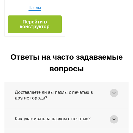
Пазлы
Перейти в
конструктор
Ответы на часто задаваемые
вопросы
Доставляете ли вы пазлы с печатью в
другие города?
Как ухаживать за пазлом с печатью?