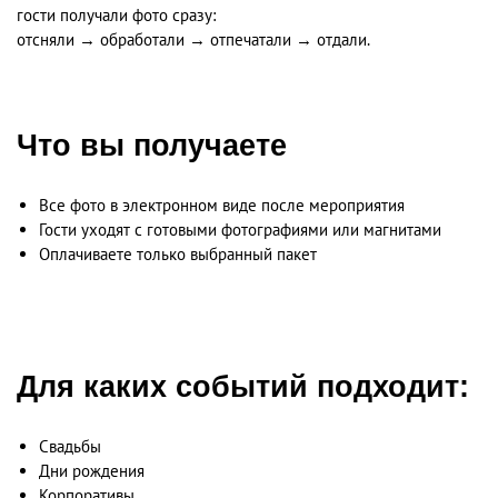
гости получали фото сразу:
отсняли → обработали → отпечатали → отдали.
Что вы получаете
Все фото в электронном виде после мероприятия
Гости уходят с готовыми фотографиями или магнитами
Оплачиваете только выбранный пакет
Для каких событий подходит:
Свадьбы
Дни рождения
Корпоративы