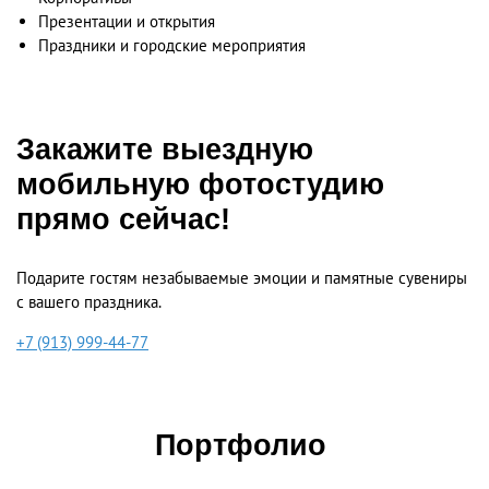
Презентации и открытия
Праздники и городские мероприятия
Закажите выездную
мобильную фотостудию
прямо сейчас!
Подарите гостям незабываемые эмоции и памятные сувениры
с вашего праздника.
+7 (913) 999-44-77
Портфолио