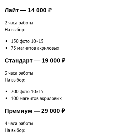
Лайт — 14 000 ₽
2 часа работы
На выбор:
150 фото 10×15
75 магнитов акриловых
Стандарт — 19 000 ₽
3 часа работы
На выбор:
200 фото 10×15
100 магнитов акриловых
Премиум — 29 000 ₽
4 часа работы
На выбор: