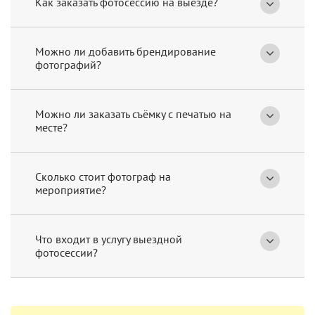
Как заказать фотосессию на выезде?
Можно ли добавить брендирование
фотографий?
Можно ли заказать съёмку с печатью на
месте?
Сколько стоит фотограф на
мероприятие?
Что входит в услугу выездной
фотосессии?