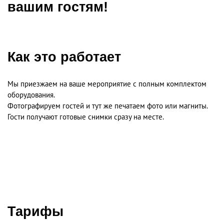
вашим гостям!
Как это работает
Мы приезжаем на ваше мероприятие с полным комплектом
оборудования.
Фотографируем гостей и тут же печатаем фото или магниты.
Гости получают готовые снимки сразу на месте.
Тарифы