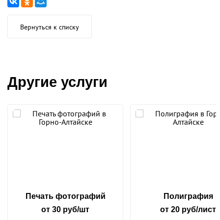
Вернуться к списку
Другие услуги
Печать фотографий
Полиграфия
от 30 руб/шт
от 20 руб/лист