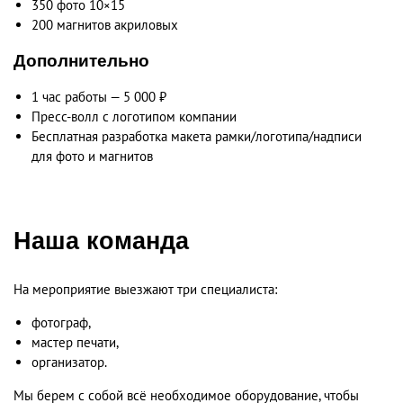
350 фото 10×15
200 магнитов акриловых
Дополнительно
1 час работы — 5 000 ₽
Пресс-волл с логотипом компании
Бесплатная разработка макета рамки/логотипа/надписи
для фото и магнитов
Наша команда
На мероприятие выезжают три специалиста:
фотограф,
мастер печати,
организатор.
Мы берем с собой всё необходимое оборудование, чтобы