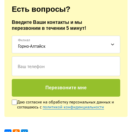
Есть вопросы?
Введите Ваши контакты и мы
перезвоним
в течении 5 минут!
Филиал
Горно-Алтайск
Ваш телефон
Перезвоните мне
Даю согласие на обработку
персональных данных
и
соглашаюсь с
политикой конфиденциальности