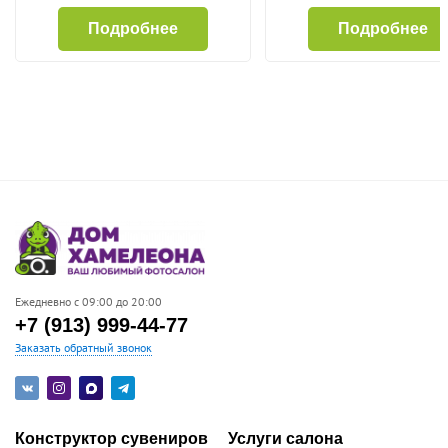
Подробнее
Подробнее
Ежедневно с 09:00 до 20:00
+7 (913) 999-44-77
Заказать обратный звонок
Конструктор сувениров
Услуги салона